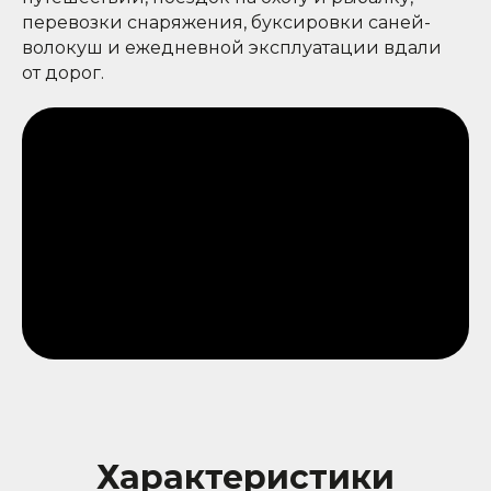
перевозки снаряжения, буксировки саней-
волокуш и ежедневной эксплуатации вдали
от дорог.
Характеристики