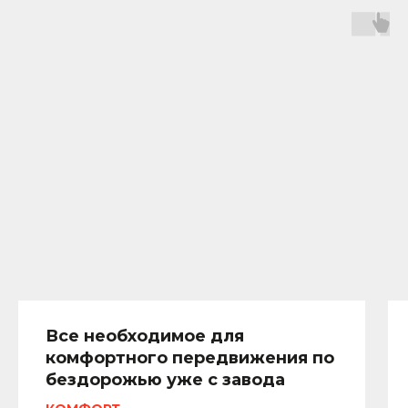
Все необходимое для
комфортного передвижения по
бездорожью уже с завода