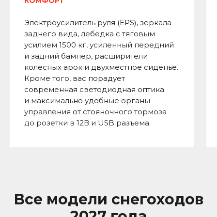
КОМФОРТ
Электроусилитель руля (EPS), зеркала
заднего вида, лебедка с тяговым
усилием 1500 кг, усиленный передний
и задний бампер, расширители
колесных арок и двухместное сиденье.
Кроме того, вас порадует
современная светодиодная оптика
и максимально удобные органы
управления от стояночного тормоза
до розетки в 12В и USB разъема.
Все модели снегоходов
2027 года