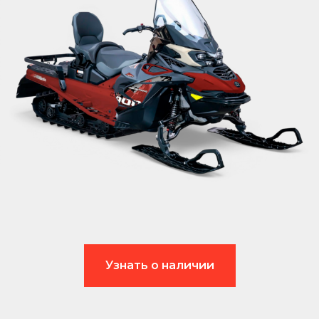
Узнать о наличии