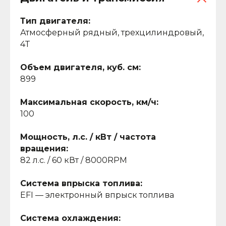
Тип двигателя:
Атмосферный рядный, трехцилиндровый,
4Т
Объем двигателя, куб. см:
899
Максимальная скорость, км/ч:
100
Мощность, л.с. / кВт / частота
вращения:
82 л.с. / 60 кВт / 8000RPM
Система впрыска топлива:
EFI — электронный впрыск топлива
Система охлаждения: