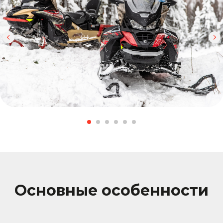
Основные особенности