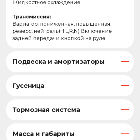
Жидкостное охлаждение
Трансмиссия:
Вариатор: пониженная, повышенная,
реверс, нейтраль(H,L,R,N) Включение
задней передачи кнопкой на руле
Подвеска и амортизаторы
Гусеница
Тормозная система
Масса и габариты