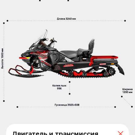
Двигатель и трансмиссия