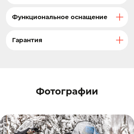
Функциональное оснащение
Гарантия
Фотографии