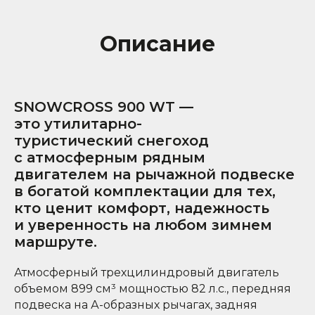
Описание
SNOWCROSS 900 WT —
это утилитарно-
туристический снегоход
с атмосферным рядным
двигателем на рычажной подвеске
в богатой комплектации для тех,
кто ценит комфорт, надежность
и уверенность на любом зимнем
маршруте.
Атмосферный трехцилиндровый двигатель
объемом 899 см³ мощностью 82 л.с., передняя
подвеска на А-образных рычагах, задняя