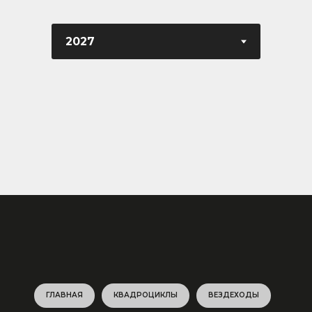
ГЛАВНАЯ
КВАДРОЦИКЛЫ
ВЕЗДЕХОДЫ