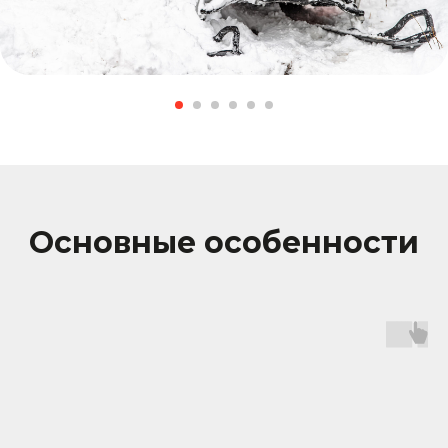
Основные особенности