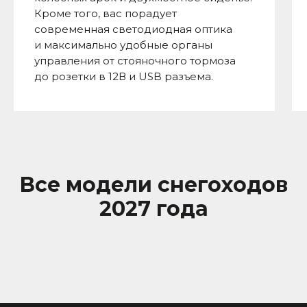
Кроме того, вас порадует
современная светодиодная оптика
и максимально удобные органы
управления от стояночного тормоза
до розетки в 12В и USB разъема.
Все модели снегоходов
2027 года