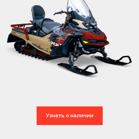
Узнать о наличии