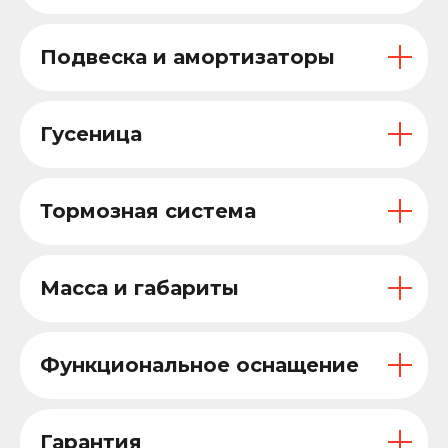
Подвеска и амортизаторы
Гусеница
Тормозная система
Масса и габариты
Функциональное оснащение
Гарантия