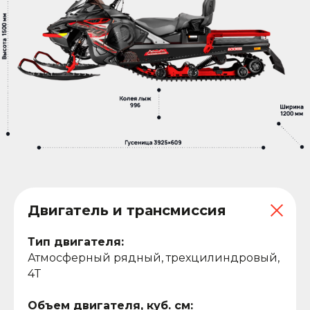
Двигатель и трансмиссия
Тип двигателя:
Атмосферный рядный, трехцилиндровый,
4Т
Объем двигателя, куб. см: