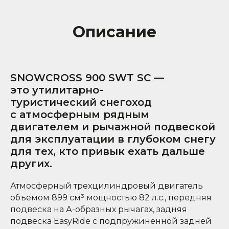
Описание
SNOWCROSS 900 SWT SC —
это утилитарно-
туристический снегоход
с атмосферным рядным
двигателем и рычажной подвеской
для эксплуатации в глубоком снегу
для тех, кто привык ехать дальше
других.
Атмосферный трехцилиндровый двигатель
объемом 899 см³ мощностью 82 л.с., передняя
подвеска на А-образных рычагах, задняя
подвеска EasyRide с подпружиненной задней