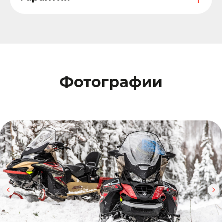
Фотографии