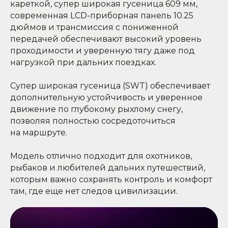
кареткой, супер широкая гусеница 609 мм,
современная LCD-приборная панель 10.25
дюймов и трансмиссия с пониженной
передачей обеспечивают высокий уровень
проходимости и уверенную тягу даже под
нагрузкой при дальних поездках.
Супер широкая гусеница (SWT) обеспечивает
дополнительную устойчивость и уверенное
движение по глубокому рыхлому снегу,
позволяя полностью сосредоточиться
на маршруте.
Модель отлично подходит для охотников,
рыбаков и любителей дальних путешествий,
которым важно сохранять контроль и комфорт
там, где еще нет следов цивилизации.