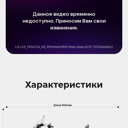
Характеристики